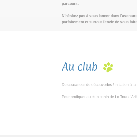
parcours.
N'hésitez pas à vous lancer dans l'aventure
parfaitement et surtout l'envie de vous faire 
Au club
Des scéances de découvertes / initiation à la
Pour pratiquer au club canin de La Tour d'Ar