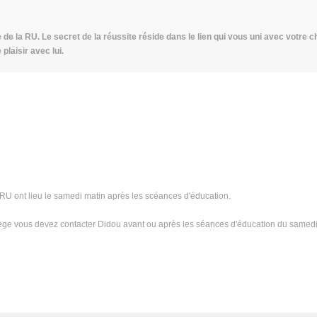
 de la RU. Le secret de la réussite réside dans le lien qui vous uni avec votre 
plaisir avec lui.
 RU ont lieu le samedi matin après les scéances d'éducation.
iège vous devez contacter Didou avant ou après les séances d'éducation du samedi 